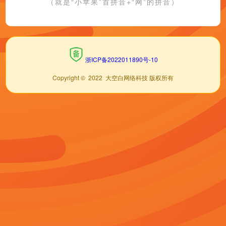
（就是“小苹果”首拼音+“网”的拼音）
浙ICP备2022011890号-10
Copyright © 2022 大空白网络科技 版权所有